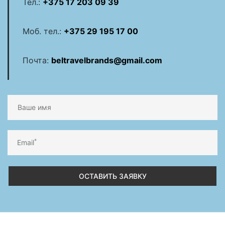
Тел.:
+375 17 203 09 39
Моб. тел.:
+375 29 195 17 00
Почта:
beltravelbrands@gmail.com
*
Email
ОСТАВИТЬ ЗАЯВКУ