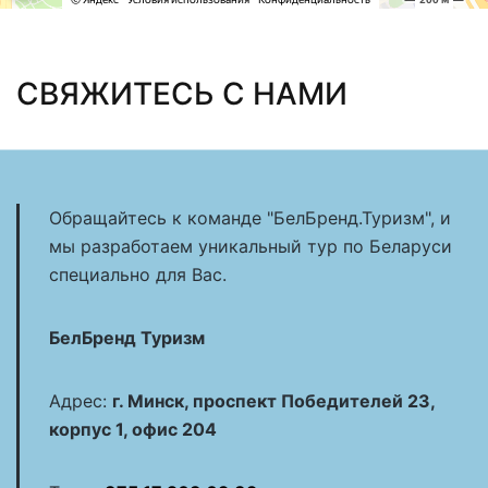
СВЯЖИТЕСЬ С НАМИ
Обращайтесь к команде "БелБренд.Туризм", и
мы разработаем уникальный тур по Беларуси
специально для Вас.
БелБренд Туризм
Адрес:
г. Минск, проспект Победителей 23,
корпус 1, офис 204